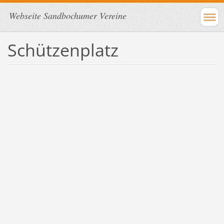
Webseite Sandbochumer Vereine
Schützenplatz