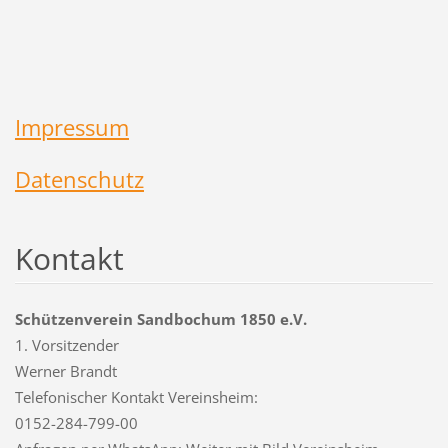
Impressum
Datenschutz
Kontakt
Schützenverein Sandbochum 1850 e.V.
1. Vorsitzender
Werner Brandt
Telefonischer Kontakt Vereinsheim:
0152-284-799-00