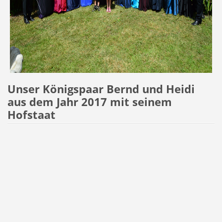
Unser Königspaar Bernd und Heidi
aus dem Jahr 2017 mit seinem
Hofstaat