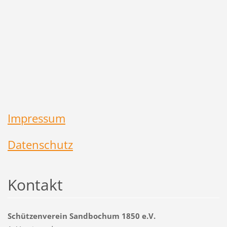
Impressum
Datenschutz
Kontakt
Schützenverein Sandbochum 1850 e.V.