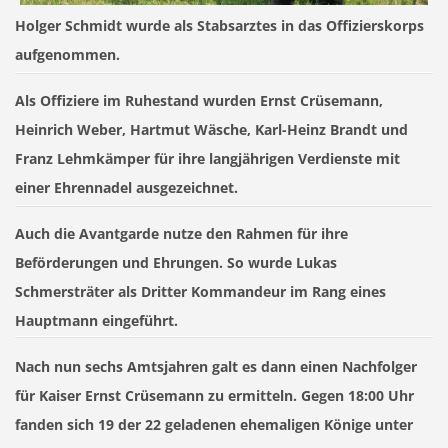
Holger Schmidt wurde als Stabsarztes in das Offizierskorps
aufgenommen.
Als Offiziere im Ruhestand wurden Ernst Crüsemann,
Heinrich Weber, Hartmut Wäsche, Karl-Heinz Brandt und
Franz Lehmkämper für ihre langjährigen Verdienste mit
einer Ehrennadel ausgezeichnet.
Auch die Avantgarde nutze den Rahmen für ihre
Beförderungen und Ehrungen. So wurde Lukas
Schmersträter als Dritter Kommandeur im Rang eines
Hauptmann eingeführt.
Nach nun sechs Amtsjahren galt es dann einen Nachfolger
für Kaiser Ernst Crüsemann zu ermitteln. Gegen 18:00 Uhr
fanden sich 19 der 22 geladenen ehemaligen Könige unter