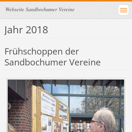
Webseite Sandbochumer Vereine
Jahr 2018
Frühschoppen der
Sandbochumer Vereine