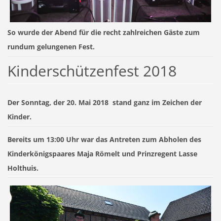
So wurde der Abend für die recht zahlreichen Gäste zum
rundum gelungenen Fest.
Kinderschützenfest 2018
Der
Sonntag, der 20. Mai 2018
stand ganz im Zeichen der
Kinder.
Bereits um 13:00 Uhr war das Antreten zum Abholen des
Kinderkönigspaares
Maja Römelt und Prinzregent Lasse
Holthuis.