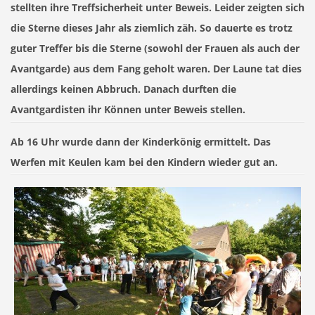
stellten ihre Treffsicherheit unter Beweis. Leider zeigten sich
die Sterne dieses Jahr als ziemlich zäh. So dauerte es trotz
guter Treffer bis die Sterne (sowohl der Frauen als auch der
Avantgarde) aus dem Fang geholt waren. Der Laune tat dies
allerdings keinen Abbruch. Danach durften die
Avantgardisten ihr Können unter Beweis stellen.
Ab 16 Uhr wurde dann der Kinderkönig ermittelt. Das
Werfen mit Keulen kam bei den Kindern wieder gut an.