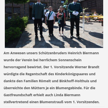
Am Anwesen unsers Schützenbruders Heinrich Biermann
wurde der Verein bei herrlichem Sonnenschein
hervorragend bewirtet. Der 1. Vorsitzende Werner Brandt
würdigte die Regentschaft des Kinderkönigspaares und
dankte den Familien Römelt und Binkhoff-Holthuis und
überreichte den Müttern je ein Blumengebinde. Für die
Gastfreundschaft erhielt auch Linda Biermann
stellvertretend einen Blumenstrauß vom 1. Vorsitzenden.