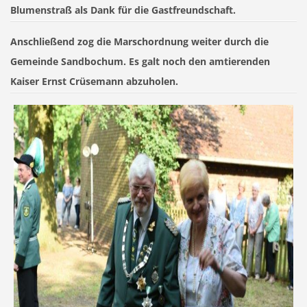
Blumenstraß als Dank für die Gastfreundschaft.
Anschließend zog die Marschordnung weiter durch die
Gemeinde Sandbochum. Es galt noch den amtierenden
Kaiser Ernst Crüsemann abzuholen.