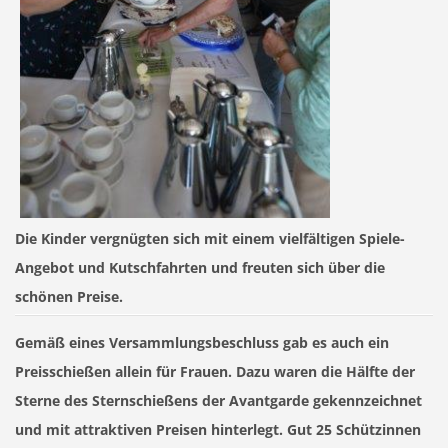
Die Kinder vergnügten sich mit einem vielfältigen Spiele-
Angebot und Kutschfahrten und freuten sich über die
schönen Preise.
Gemäß eines Versammlungsbeschluss gab es auch ein
Preisschießen allein für Frauen. Dazu waren die Hälfte der
Sterne des Sternschießens der Avantgarde gekennzeichnet
und mit attraktiven Preisen hinterlegt. Gut 25 Schützinnen