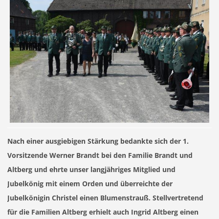
Nach einer ausgiebigen Stärkung bedankte sich der 1.
Vorsitzende Werner Brandt bei den Familie Brandt und
Altberg und ehrte unser langjähriges Mitglied und
Jubelkönig mit einem Orden und überreichte der
Jubelkönigin Christel einen Blumenstrauß. Stellvertretend
für die Familien Altberg erhielt auch Ingrid Altberg einen