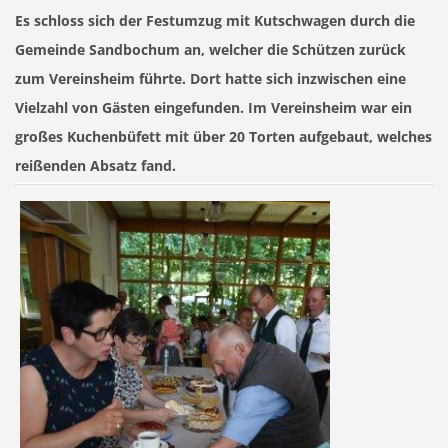
Es schloss sich der Festumzug mit Kutschwagen durch die
Gemeinde Sandbochum an, welcher die Schützen zurück
zum Vereinsheim führte. Dort hatte sich inzwischen eine
Vielzahl von Gästen eingefunden. Im Vereinsheim war ein
großes Kuchenbüfett mit über 20 Torten aufgebaut, welches
reißenden Absatz fand.