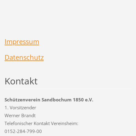
Impressum
Datenschutz
Kontakt
Schützenverein Sandbochum 1850 e.V.
1. Vorsitzender
Werner Brandt
Telefonischer Kontakt Vereinsheim:
0152-284-799-00