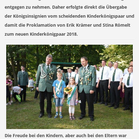
entgegen zu nehmen. Daher erfolgte direkt die Übergabe
der Königsinsignien vom scheidenden Kinderkönigspaar und
damit die Proklamation von Erik Krämer und Stina Römelt
zum neuen Kinderkönigpaar 2018.
Die Freude bei den Kindern, aber auch bei den Eltern war