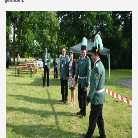
gehoben.