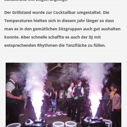
Der Grillstand wurde zur Cocktailbar umgestaltet. Die
Temperaturen hielten sich in diesem Jahr länger so dass
man es in den gemütlichen Sitzgruppen auch gut aushalten
konnte. Aber schnelle schaffte es auch der DJ mit
entsprechenden Rhythmen die Tanzfläche zu füllen.