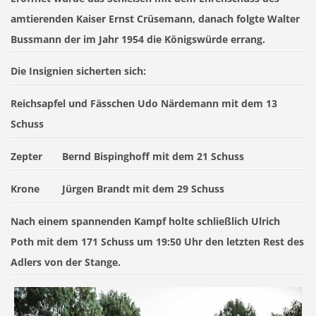
amtierenden Kaiser Ernst Crüsemann, danach folgte Walter
Bussmann der im Jahr 1954 die Königswürde errang.
Die Insignien sicherten sich:
Reichsapfel und Fässchen Udo Närdemann mit dem 13
Schuss
Zepter Bernd Bispinghoff mit dem 21 Schuss
Krone Jürgen Brandt mit dem 29 Schuss
Nach einem spannenden Kampf holte schließlich Ulrich
Poth mit dem 171 Schuss um 19:50 Uhr den letzten Rest des
Adlers von der Stange.