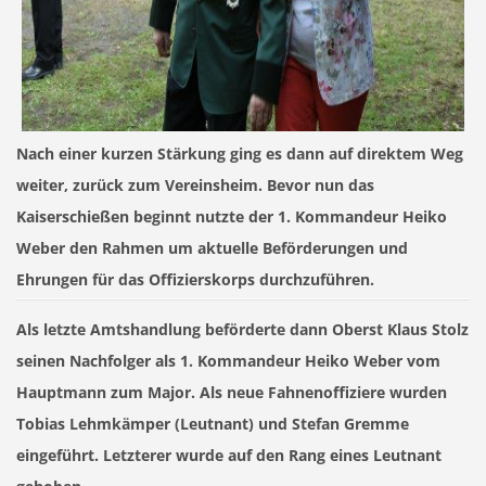
Nach einer kurzen Stärkung ging es dann auf direktem Weg
weiter, zurück zum Vereinsheim. Bevor nun das
Kaiserschießen beginnt nutzte der 1. Kommandeur Heiko
Weber den Rahmen um aktuelle Beförderungen und
Ehrungen für das Offizierskorps durchzuführen.
Als letzte Amtshandlung beförderte dann Oberst Klaus Stolz
seinen Nachfolger als 1. Kommandeur Heiko Weber vom
Hauptmann zum Major. Als neue Fahnenoffiziere wurden
Tobias Lehmkämper (Leutnant) und Stefan Gremme
eingeführt. Letzterer wurde auf den Rang eines Leutnant