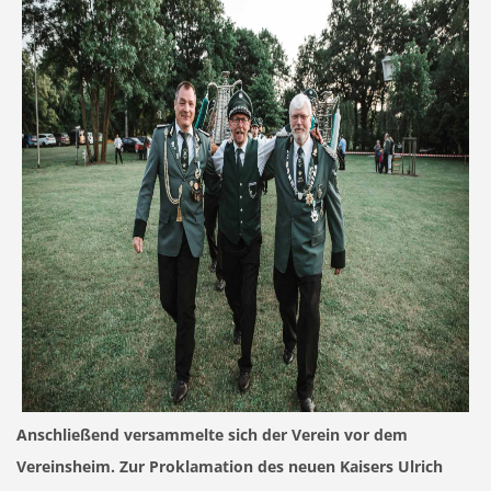
Anschließend versammelte sich der Verein vor dem
Vereinsheim. Zur Proklamation des neuen Kaisers Ulrich