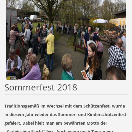
Sommerfest 2018
Traditionsgemäß im Wechsel mit dem Schützenfest, wurde
in diesem Jahr wieder das Sommer- und Kinderschützenfest
gefeiert. Dabei hielt man am bewährten Motto der
„Karibischen Nacht“ fest. Auch wenn noch Tage zuvor