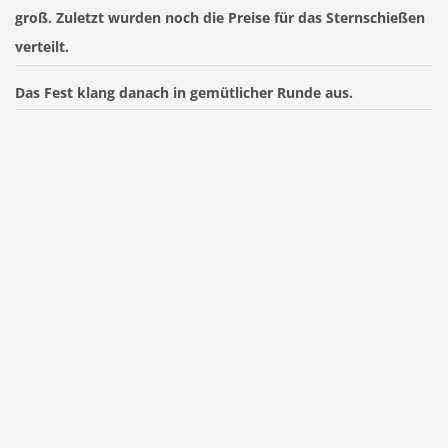
groß. Zuletzt wurden noch die Preise für das Sternschießen
verteilt.
Das Fest klang danach in gemütlicher Runde aus.