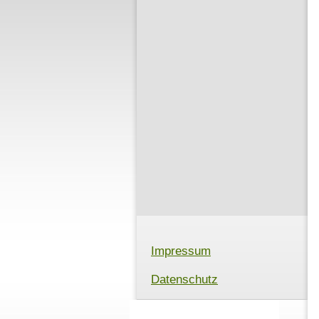
Impressum
Datenschutz