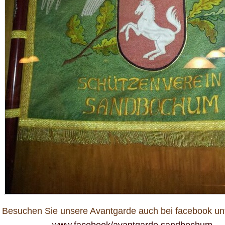
Besuchen Sie unsere Avantgarde auch bei facebook unt