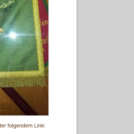
er folgendem Link: