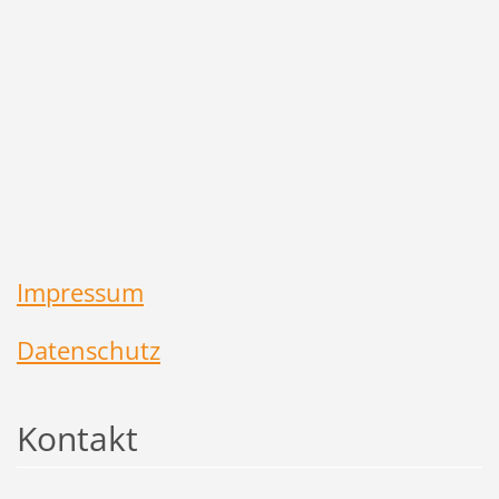
Impressum
Datenschutz
Kontakt