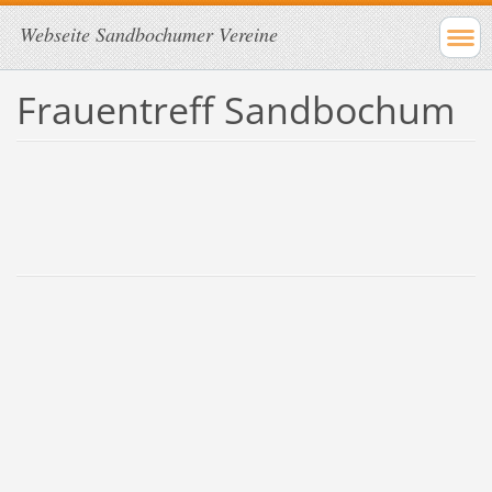
Webseite Sandbochumer Vereine
Frauentreff Sandbochum