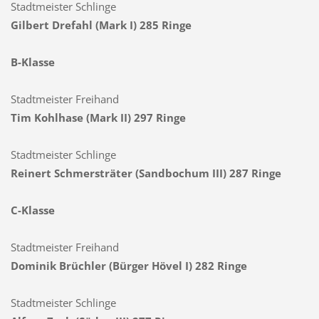
Stadtmeister Schlinge
Gilbert Drefahl (Mark I) 285 Ringe
B-Klasse
Stadtmeister Freihand
Tim Kohlhase (Mark II) 297 Ringe
Stadtmeister Schlinge
Reinert Schmersträter (Sandbochum III) 287 Ringe
C-Klasse
Stadtmeister Freihand
Dominik Brüchler (Bürger Hövel I) 282 Ringe
Stadtmeister Schlinge