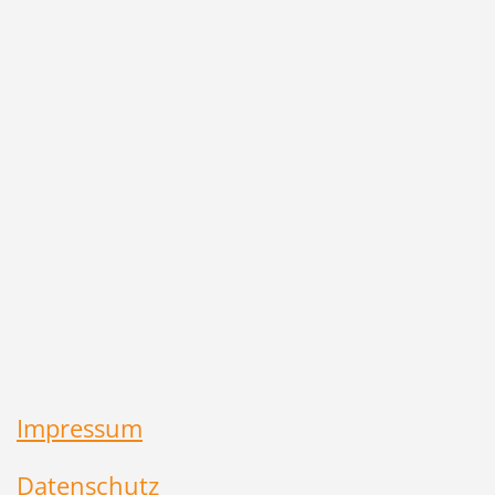
Impressum
Datenschutz