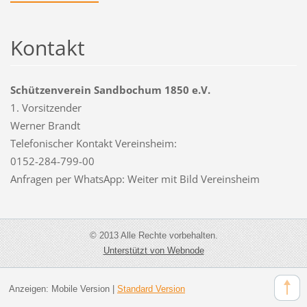
Kontakt
Schützenverein Sandbochum 1850 e.V.
1. Vorsitzender
Werner Brandt
Telefonischer Kontakt Vereinsheim:
0152-284-799-00
Anfragen per WhatsApp: Weiter mit Bild Vereinsheim
© 2013 Alle Rechte vorbehalten.
Unterstützt von Webnode
Anzeigen:
Mobile Version
|
Standard Version