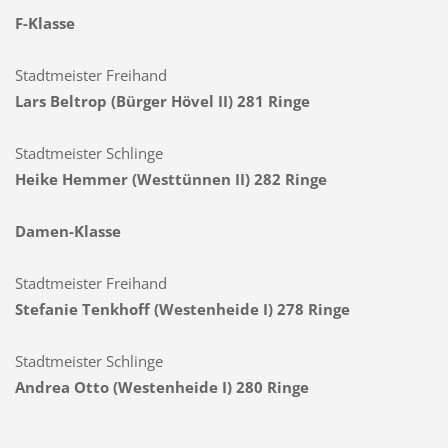
F-Klasse
Stadtmeister Freihand
Lars Beltrop (Bürger Hövel II) 281 Ringe
Stadtmeister Schlinge
Heike Hemmer (Westtünnen II) 282 Ringe
Damen-Klasse
Stadtmeister Freihand
Stefanie Tenkhoff (Westenheide I) 278 Ringe
Stadtmeister Schlinge
Andrea Otto (Westenheide I) 280 Ringe