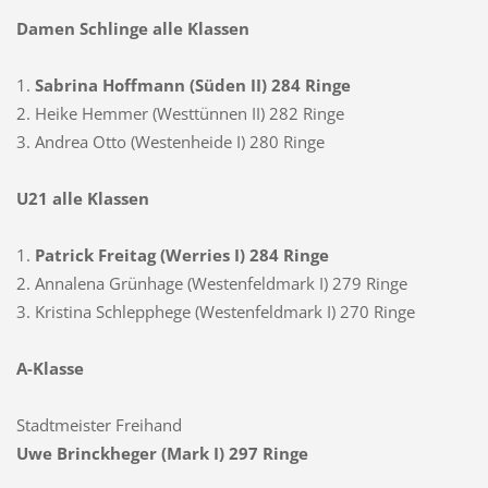
Damen Schlinge alle Klassen
1.
Sabrina Hoffmann (Süden II) 284 Ringe
2. Heike Hemmer (Westtünnen II) 282 Ringe
3. Andrea Otto (Westenheide I) 280 Ringe
U21 alle Klassen
1.
Patrick Freitag (Werries I) 284 Ringe
2. Annalena Grünhage (Westenfeldmark I) 279 Ringe
3. Kristina Schlepphege (Westenfeldmark I) 270 Ringe
A-Klasse
Stadtmeister Freihand
Uwe Brinckheger (Mark I) 297 Ringe