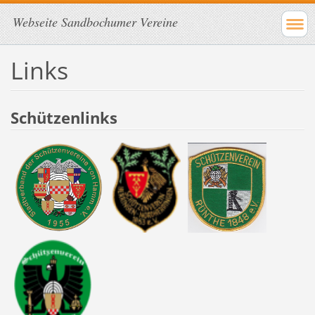
Webseite Sandbochumer Vereine
Links
Schützenlinks