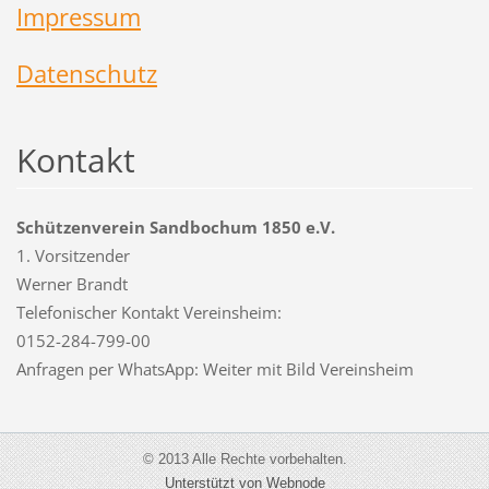
Impressum
Datenschutz
Kontakt
Schützenverein Sandbochum 1850 e.V.
1. Vorsitzender
Werner Brandt
Telefonischer Kontakt Vereinsheim:
0152-284-799-00
Anfragen per WhatsApp: Weiter mit Bild Vereinsheim
© 2013 Alle Rechte vorbehalten.
Unterstützt von Webnode