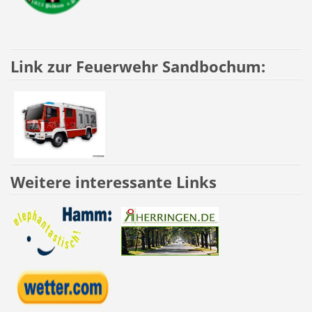
Link zur Feuerwehr Sandbochum:
Weitere interessante Links