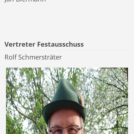
Vertreter Festausschuss
Rolf Schmersträter