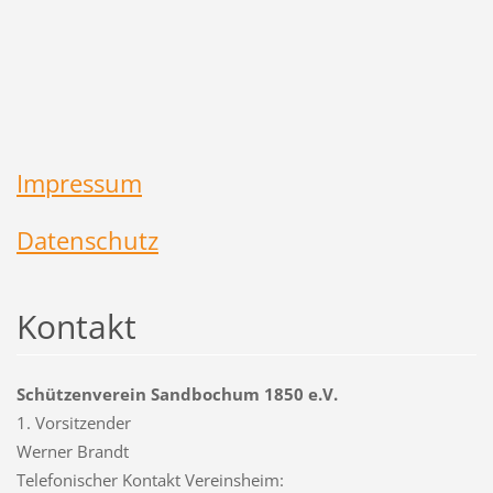
Impressum
Datenschutz
Kontakt
Schützenverein Sandbochum 1850 e.V.
1. Vorsitzender
Werner Brandt
Telefonischer Kontakt Vereinsheim: