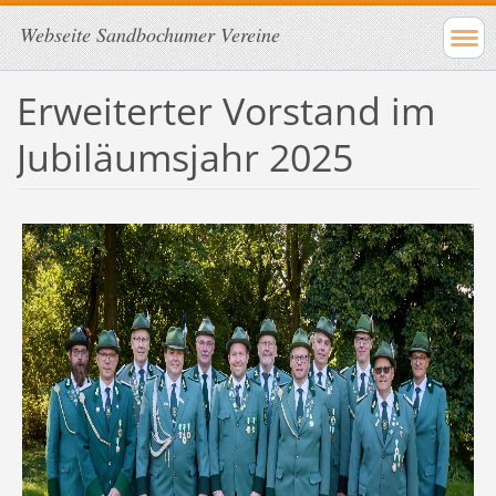
Webseite Sandbochumer Vereine
Erweiterter Vorstand im
Jubiläumsjahr 2025