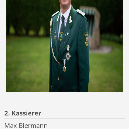
2. Kassierer
Max Biermann