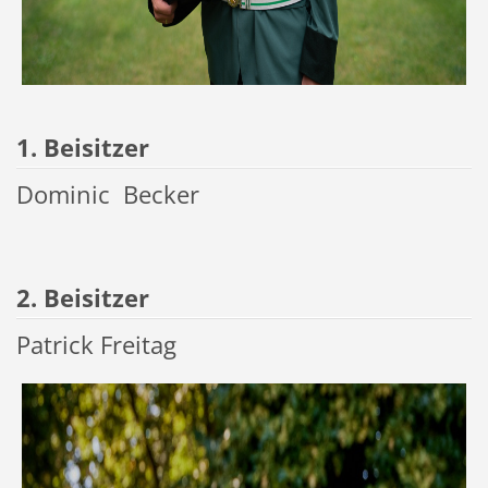
1. Beisitzer
Dominic Becker
2. Beisitzer
Patrick Freitag