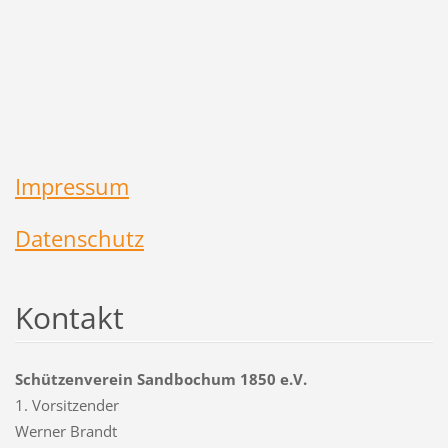
Impressum
Datenschutz
Kontakt
Schützenverein Sandbochum 1850 e.V.
1. Vorsitzender
Werner Brandt