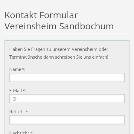
Kontakt Formular
Vereinsheim Sandbochum
Haben Sie Fragen zu unserem Vereinsheim oder
Terminwünsche dann schreiben Sie uns einfach!
Name *:
E-Mail *:
Betreff *:
Nachricht *: