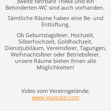
zweite fahrbare Theke und ein
Behinderten-WC sind auch vorhanden.
Sämtliche Räume haben eine Be- und
Entlüftung.
Ob Geburtstagsfeier, Hochzeit,
Silberhochzeit, Goldhochzeit,
Dienstjubiläum, Vereinsfeier, Tagungen,
Weihnachtsfeier oder Betriebsfeier,
unsere Räume bieten Ihnen alle
Möglichkeiten!
Video vom Vereinsgelände:
www.youtube.com