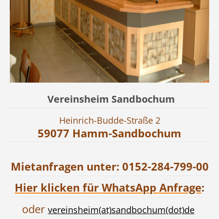
Vereinsheim Sandbochum
Heinrich-Budde-Straße 2
59077 Hamm-Sandbochum
Mietanfragen unter: 0152-284-799-00
Hier klicken für
WhatsApp
Anfrage
:
oder
vereinsheim(at)sandbochum(dot)de