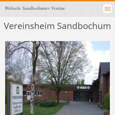
Webseite Sandbochumer Vereine
Vereinsheim Sandbochum