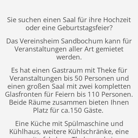
Sie suchen einen Saal für ihre Hochzeit
oder eine Geburtstagsfeier?
Das Vereinsheim Sandbochum kann für
Veranstaltungen aller Art gemietet
werden.
Es hat einen Gastraum mit Theke für
Veranstaltungen bis 50 Personen und
einen großen Saal mit zwei kompletten
Glasfronten für Feiern bis 110 Personen.
Beide Räume zusammen bieten Ihnen
Platz für ca.150 Gäste.
Eine Küche mit Spülmaschine und
Kühlhaus, weitere Kühlschränke, eine