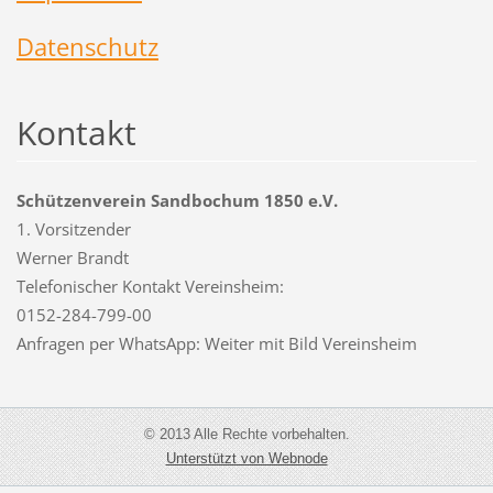
Datenschutz
Kontakt
Schützenverein Sandbochum 1850 e.V.
1. Vorsitzender
Werner Brandt
Telefonischer Kontakt Vereinsheim:
0152-284-799-00
Anfragen per WhatsApp: Weiter mit Bild Vereinsheim
© 2013 Alle Rechte vorbehalten.
Unterstützt von Webnode