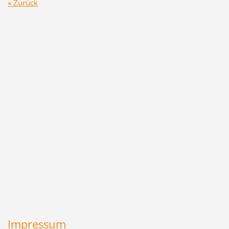
« Zurück
Impressum