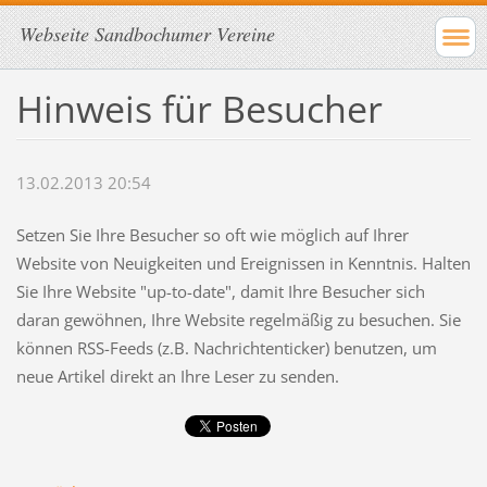
Webseite Sandbochumer Vereine
Hinweis für Besucher
13.02.2013 20:54
Setzen Sie Ihre Besucher so oft wie möglich auf Ihrer
Website von Neuigkeiten und Ereignissen in Kenntnis. Halten
Sie Ihre Website "up-to-date", damit Ihre Besucher sich
daran gewöhnen, Ihre Website regelmäßig zu besuchen. Sie
können RSS-Feeds (z.B. Nachrichtenticker) benutzen, um
neue Artikel direkt an Ihre Leser zu senden.