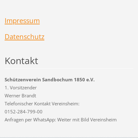
Impressum
Datenschutz
Kontakt
Schützenverein Sandbochum 1850 e.V.
1. Vorsitzender
Werner Brandt
Telefonischer Kontakt Vereinsheim:
0152-284-799-00
Anfragen per WhatsApp: Weiter mit Bild Vereinsheim