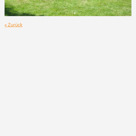
« Zurück