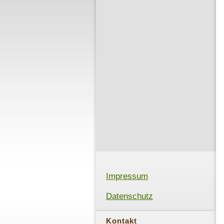
Impressum
Datenschutz
Kontakt